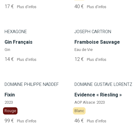
17 €
40 €
Plus d'infos
Plus d'infos
HEXAGONE
JOSEPH CARTRON
Gin Français
Framboise Sauvage
Gin
Eau de Vie
14 €
12 €
Plus d'infos
Plus d'infos
DOMAINE PHILIPPE NADDEF
DOMAINE GUSTAVE LORENTZ
Fixin
Evidence « Riesling »
2023
AOP Alsace
2023
Rouge
Blanc
99 €
46 €
Plus d'infos
Plus d'infos