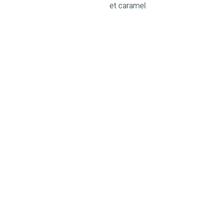
et caramel.