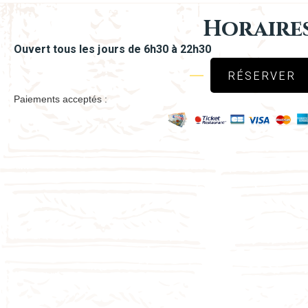
Horaire
Ouvert tous les jours de 6h30 à 22h30
RÉSERVER
Paiements acceptés :