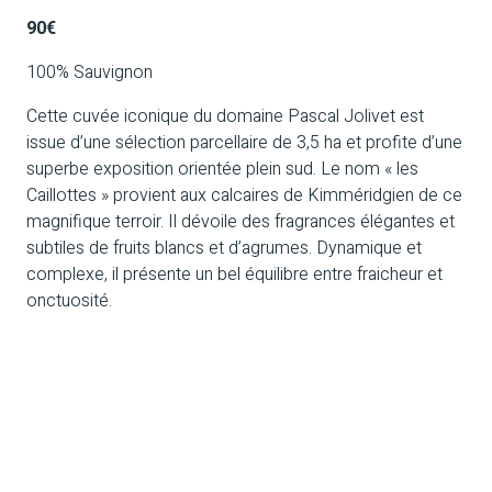
90€
100% Sauvignon
Cette cuvée iconique du domaine Pascal Jolivet est
issue d’une sélection parcellaire de 3,5 ha et profite d’une
superbe exposition orientée plein sud. Le nom « les
Caillottes » provient aux calcaires de Kimméridgien de ce
magnifique terroir. Il dévoile des fragrances élégantes et
subtiles de fruits blancs et d’agrumes. Dynamique et
complexe, il présente un bel équilibre entre fraicheur et
onctuosité.