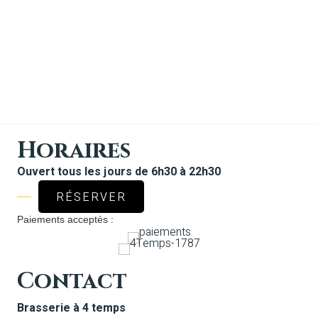
Horaires
Ouvert tous les jours de 6h30 à 22h30
RÉSERVER
Paiements acceptés :
Contact
Brasserie à 4 temps