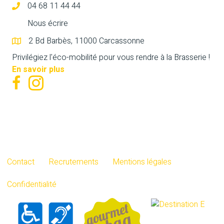
04 68 11 44 44
Nous écrire
2 Bd Barbès, 11000 Carcassonne
Privilégiez l'éco-mobilité pour vous rendre à la Brasserie !
En savoir plus
Contact
Recrutements
Mentions légales
Confidentialité