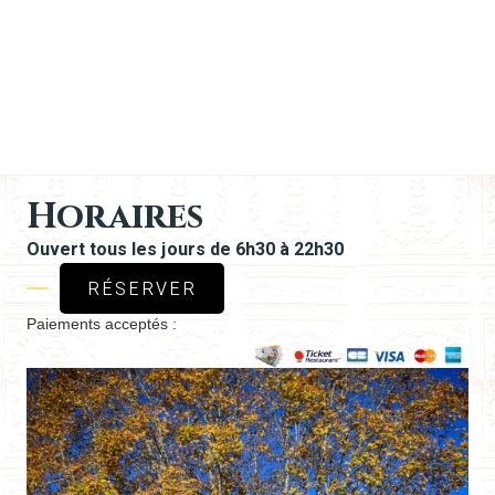
Horaires
Ouvert tous les jours de 6h30 à 22h30
RÉSERVER
Paiements acceptés :