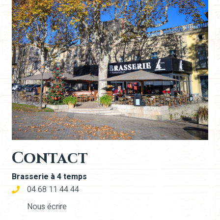
Contact
Brasserie à 4 temps
04 68 11 44 44
Nous écrire