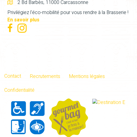
2 Bd Barbès, 11000 Carcassonne
Privilégiez l'éco-mobilité pour vous rendre à la Brasserie !
En savoir plus
Contact
Recrutements
Mentions légales
Confidentialité