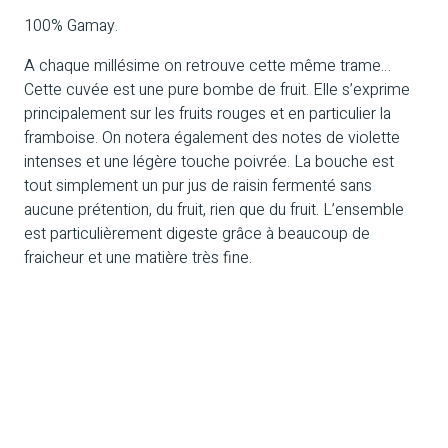
100% Gamay.
A chaque millésime on retrouve cette même trame…
Cette cuvée est une pure bombe de fruit. Elle s’exprime
principalement sur les fruits rouges et en particulier la
framboise. On notera également des notes de violette
intenses et une légère touche poivrée. La bouche est
tout simplement un pur jus de raisin fermenté sans
aucune prétention, du fruit, rien que du fruit. L’ensemble
est particulièrement digeste grâce à beaucoup de
fraicheur et une matière très fine.