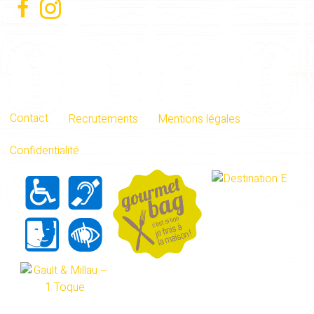
Contact
Recrutements
Mentions légales
Confidentialité