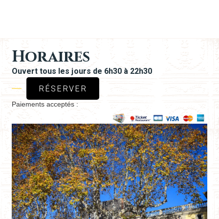
Horaires
Ouvert tous les jours de 6h30 à 22h30
RÉSERVER
Paiements acceptés :