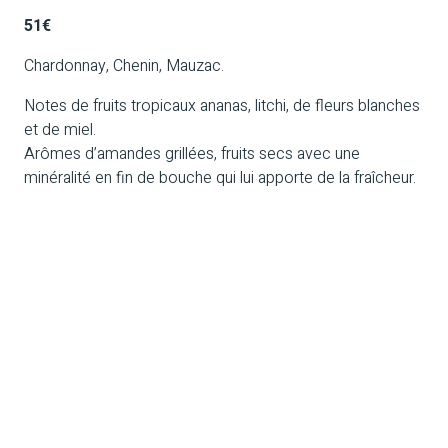
51€
Chardonnay, Chenin, Mauzac.
Notes de fruits tropicaux ananas, litchi, de fleurs blanches
et de miel.
Arômes d’amandes grillées, fruits secs avec une
minéralité en fin de bouche qui lui apporte de la fraîcheur.