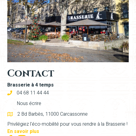
Contact
Brasserie à 4 temps
04 68 11 44 44
Nous écrire
2 Bd Barbès, 11000 Carcassonne
Privilégiez l'éco-mobilité pour vous rendre à la Brasserie !
En savoir plus