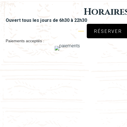
Horaire
Ouvert tous les jours de 6h30 à 22h30
RÉSERVER
Paiements acceptés :