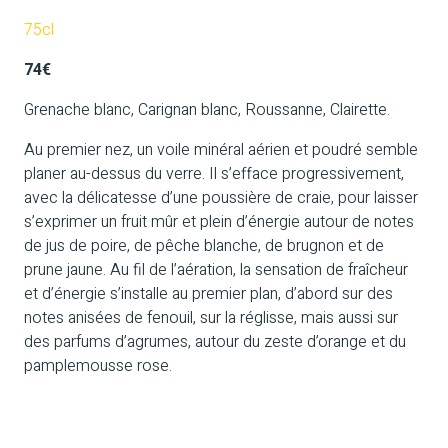
75cl
74€
Grenache blanc, Carignan blanc, Roussanne, Clairette.
Au premier nez, un voile minéral aérien et poudré semble
planer au-dessus du verre. Il s’efface progressivement,
avec la délicatesse d’une poussière de craie, pour laisser
s’exprimer un fruit mûr et plein d’énergie autour de notes
de jus de poire, de pêche blanche, de brugnon et de
prune jaune. Au fil de l’aération, la sensation de fraîcheur
et d’énergie s’installe au premier plan, d’abord sur des
notes anisées de fenouil, sur la réglisse, mais aussi sur
des parfums d’agrumes, autour du zeste d’orange et du
pamplemousse rose.