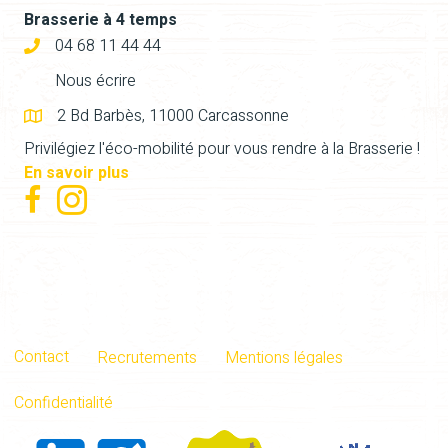
Brasserie à 4 temps
04 68 11 44 44
Nous écrire
2 Bd Barbès, 11000 Carcassonne
Privilégiez l'éco-mobilité pour vous rendre à la Brasserie !
En savoir plus
Contact
Recrutements
Mentions légales
Confidentialité