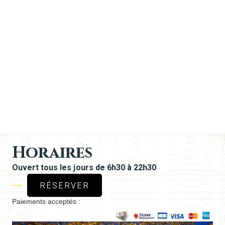
Horaires
Ouvert tous les jours de 6h30 à 22h30
RÉSERVER
Paiements acceptés :