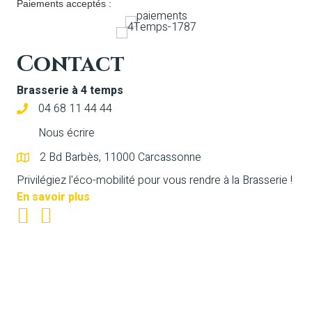
Paiements acceptés :
Contact
Brasserie à 4 temps
04 68 11 44 44
Nous écrire
2 Bd Barbès, 11000 Carcassonne
Privilégiez l'éco-mobilité pour vous rendre à la Brasserie !
En savoir plus