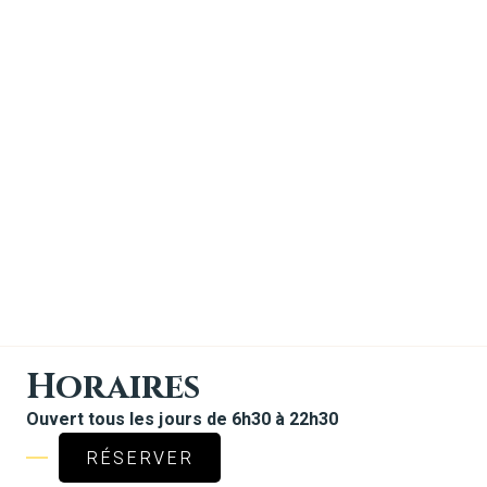
Horaires
Ouvert tous les jours de 6h30 à 22h30
RÉSERVER