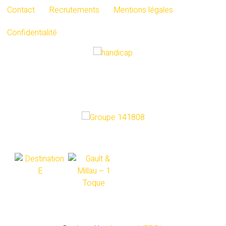
Contact
Recrutements
Mentions légales
Confidentialité