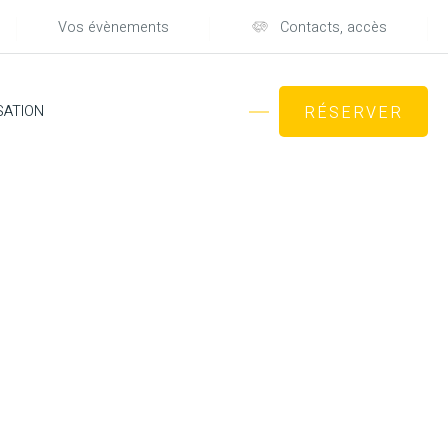
Vos évènements
Contacts, accès
SATION
RÉSERVER