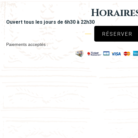
Horaire
Ouvert tous les jours de 6h30 à 22h30
RÉSERVER
Paiements acceptés :