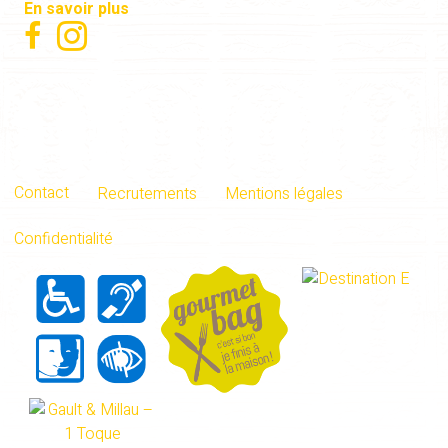
En savoir plus
Contact
Recrutements
Mentions légales
Confidentialité