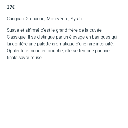
37€
Carignan, Grenache, Mourvèdre, Syrah.
Suave et affirmé c’est le grand frère de la cuvée
Classique. Il se distingue par un élevage en barriques qui
lui confère une palette aromatique d’une rare intensité.
Opulente et riche en bouche, elle se termine par une
finale savoureuse.