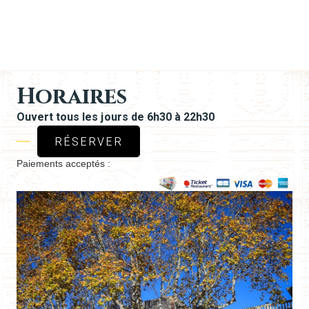
Horaires
Ouvert tous les jours de 6h30 à 22h30
RÉSERVER
Paiements acceptés :