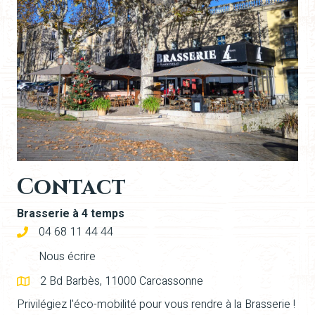
Contact
Brasserie à 4 temps
04 68 11 44 44
Nous écrire
2 Bd Barbès, 11000 Carcassonne
Privilégiez l'éco-mobilité pour vous rendre à la Brasserie !