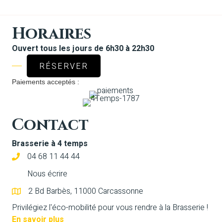
Horaires
Ouvert tous les jours de 6h30 à 22h30
RÉSERVER
Paiements acceptés :
Contact
Brasserie à 4 temps
04 68 11 44 44
Nous écrire
2 Bd Barbès, 11000 Carcassonne
Privilégiez l'éco-mobilité pour vous rendre à la Brasserie !
En savoir plus