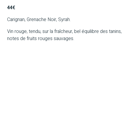
44€
Carignan, Grenache Noir, Syrah.
Vin rouge, tendu, sur la fraîcheur, bel équilibre des tanins,
notes de fruits rouges sauvages.