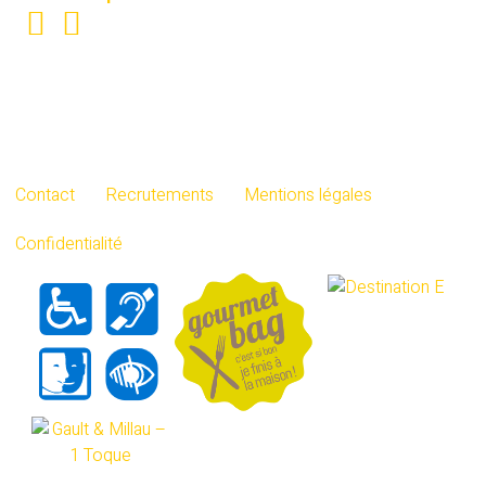
Contact
Recrutements
Mentions légales
Confidentialité