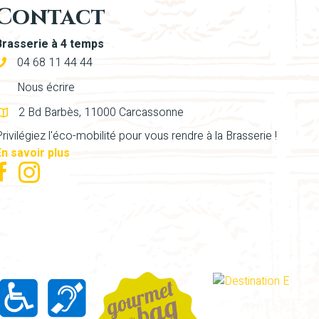
Contact
Brasserie à 4 temps
04 68 11 44 44
Nous écrire
2 Bd Barbès, 11000 Carcassonne
rivilégiez l'éco-mobilité pour vous rendre à la Brasserie !
En savoir plus