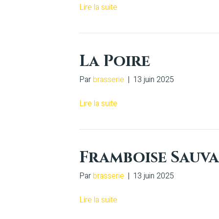
Lire la suite
La Poire
Par
brasserie
|
13 juin 2025
Lire la suite
Framboise Sauv
Par
brasserie
|
13 juin 2025
Lire la suite