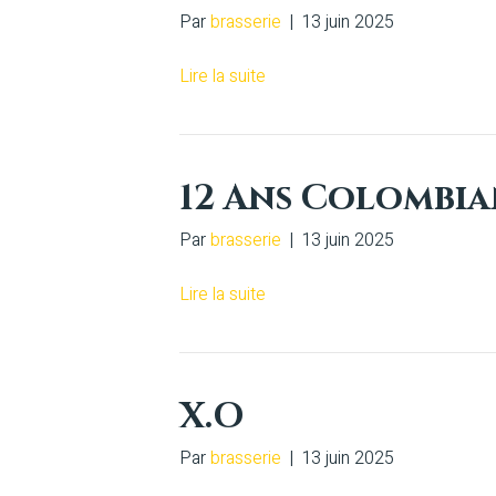
Par
brasserie
|
13 juin 2025
Lire la suite
12 Ans Colombi
Par
brasserie
|
13 juin 2025
Lire la suite
X.O
Par
brasserie
|
13 juin 2025