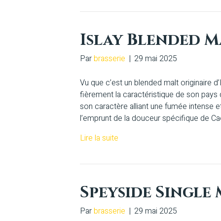
Islay Blended 
Par
brasserie
|
29 mai 2025
Vu que c’est un blended malt originaire d’I
fièrement la caractéristique de son pays
son caractère alliant une fumée intense
l’emprunt de la douceur spécifique de Cao
Lire la suite
Speyside Single
Par
brasserie
|
29 mai 2025