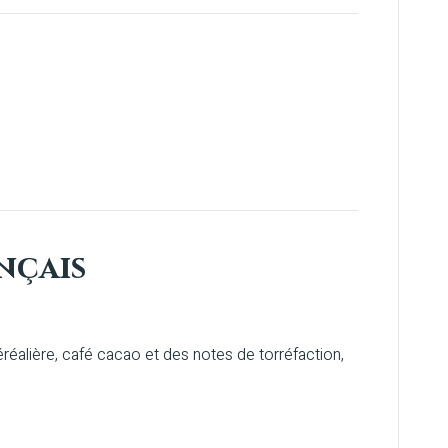
nçais
réalière, café cacao et des notes de torréfaction,