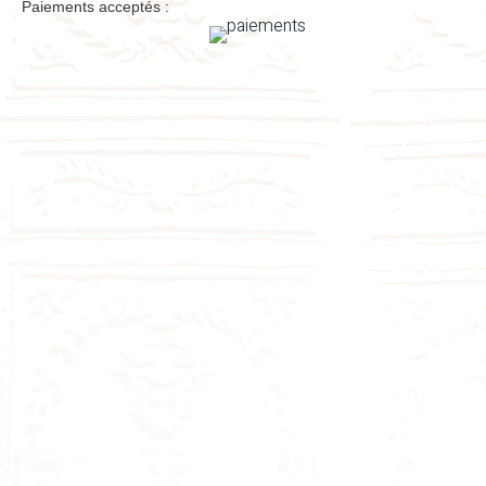
Paiements acceptés :