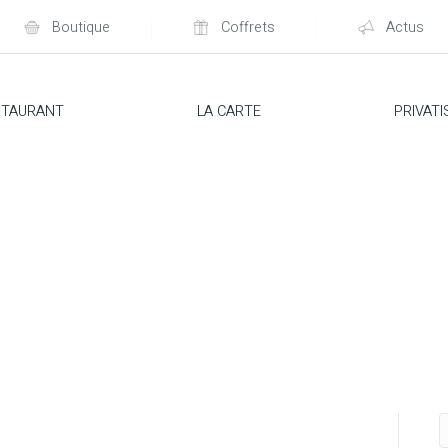
Boutique
Coffrets
Actus
STAURANT
LA CARTE
PRIVATI