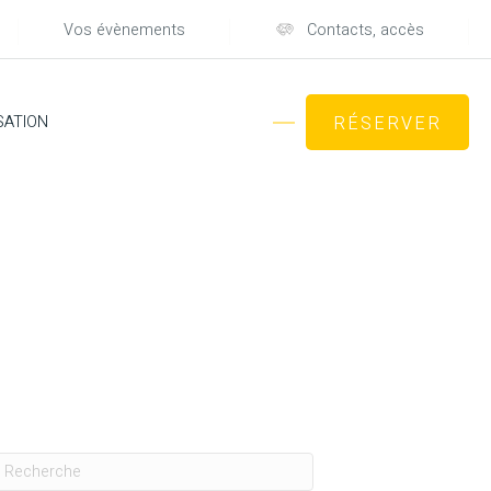
Vos évènements
Contacts, accès
SATION
RÉSERVER