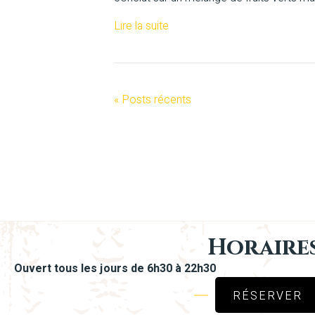
Lire la suite
« Posts récents
Horaire
Ouvert tous les jours de 6h30 à 22h30
RÉSERVER