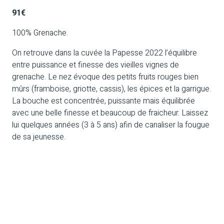
91€
100% Grenache.
On retrouve dans la cuvée la Papesse 2022 l’équilibre
entre puissance et finesse des vieilles vignes de
grenache. Le nez évoque des petits fruits rouges bien
mûrs (framboise, griotte, cassis), les épices et la garrigue.
La bouche est concentrée, puissante mais équilibrée
avec une belle finesse et beaucoup de fraicheur. Laissez
lui quelques années (3 à 5 ans) afin de canaliser la fougue
de sa jeunesse.