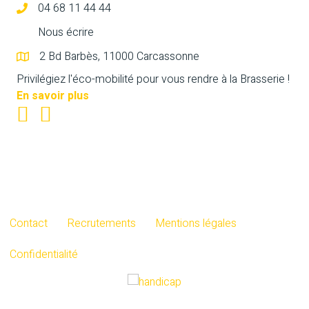
04 68 11 44 44
Nous écrire
2 Bd Barbès, 11000 Carcassonne
Privilégiez l'éco-mobilité pour vous rendre à la Brasserie !
En savoir plus
Contact
Recrutements
Mentions légales
Confidentialité