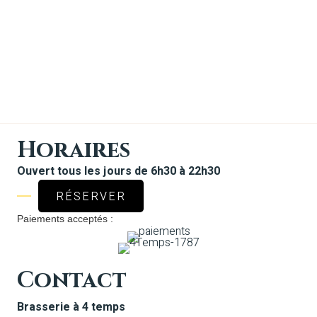
Horaires
Ouvert tous les jours de 6h30 à 22h30
RÉSERVER
Paiements acceptés :
Contact
Brasserie à 4 temps