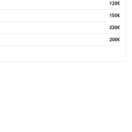
120€
150€
230€
200€