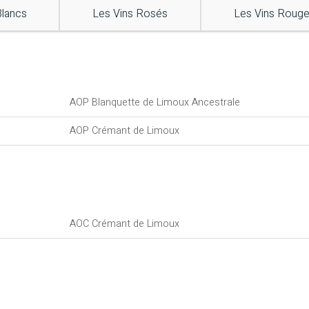
Blancs
Les Vins Rosés
Les Vins Roug
AOP Blanquette de Limoux Ancestrale
AOP Crémant de Limoux
AOC Crémant de Limoux