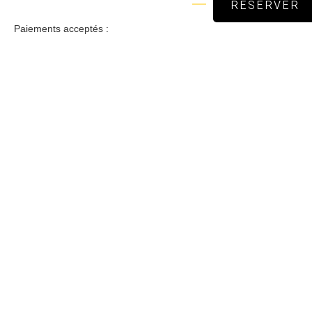
RÉSERVER
Paiements acceptés :