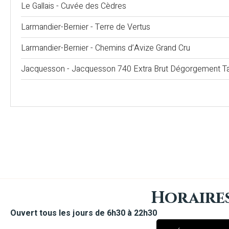
Le Gallais - Cuvée des Cèdres
Larmandier-Bernier - Terre de Vertus
Larmandier-Bernier - Chemins d’Avize Grand Cru
Jacquesson - Jacquesson 740 Extra Brut Dégorgement Ta
Horaire
Ouvert tous les jours de 6h30 à 22h30