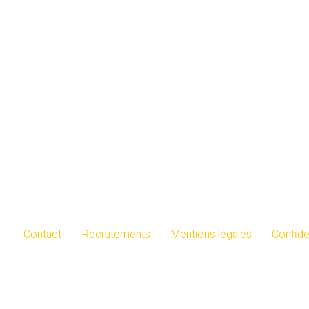
Contact
Recrutements
Mentions légales
Confiden