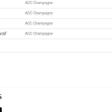
AOC Champagne
AOC Champagne
AOC Champagne
rdif
AOC Champagne
s