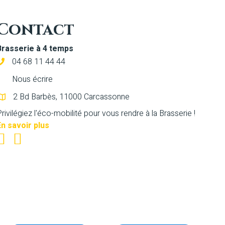
Contact
Brasserie à 4 temps
04 68 11 44 44
Nous écrire
2 Bd Barbès, 11000 Carcassonne
rivilégiez l'éco-mobilité pour vous rendre à la Brasserie !
En savoir plus