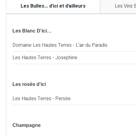
Les Bulles... d'ici et d'ailleurs
Les Vins 
Les Blanc D'ici…
Domaine Les Hautes Terres - L’air du Paradis
Les Hautes Terres - Josephine
Les rosés d'ici
Les Hautes Terres - Persée
Champagne