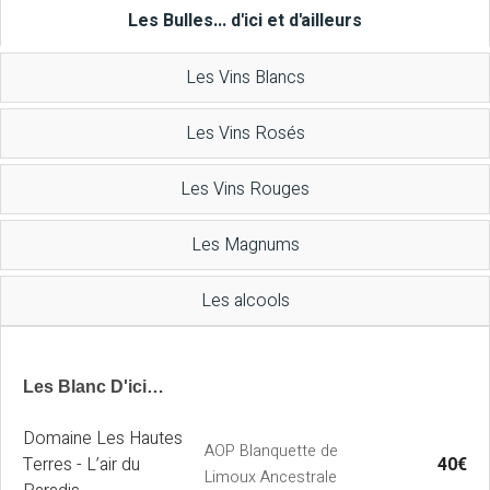
Les Bulles... d'ici et d'ailleurs
Les Vins Blancs
Les Vins Rosés
Les Vins Rouges
Les Magnums
Les alcools
Les Blanc D'ici…
Domaine Les Hautes
AOP Blanquette de
Terres - L’air du
40€
Limoux Ancestrale