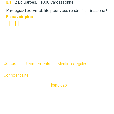
2 Bd Barbès, 11000 Carcassonne
Privilégiez l'éco-mobilité pour vous rendre à la Brasserie !
En savoir plus
Contact
Recrutements
Mentions légales
Confidentialité