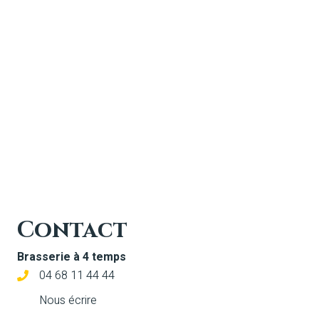
Contact
Brasserie à 4 temps
04 68 11 44 44
Nous écrire