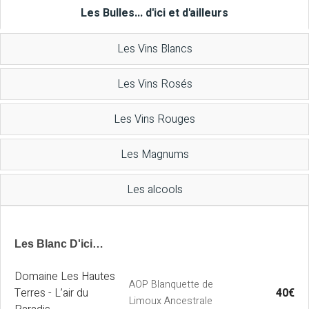
Les Bulles... d'ici et d'ailleurs
Les Vins Blancs
Les Vins Rosés
Les Vins Rouges
Les Magnums
Les alcools
Les Blanc D'ici…
Domaine Les Hautes
AOP Blanquette de
Terres - L’air du
40€
Limoux Ancestrale