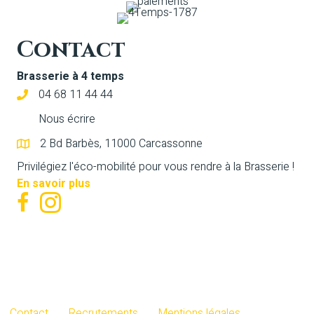
Contact
Brasserie à 4 temps
04 68 11 44 44
Nous écrire
2 Bd Barbès, 11000 Carcassonne
Privilégiez l'éco-mobilité pour vous rendre à la Brasserie !
En savoir plus
Contact
Recrutements
Mentions légales