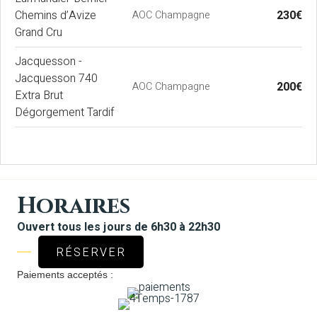
Chemins d’Avize
230€
AOC Champagne
Grand Cru
Jacquesson -
Jacquesson 740
200€
AOC Champagne
Extra Brut
Dégorgement Tardif
Horaires
Ouvert tous les jours de 6h30 à 22h30
RÉSERVER
Paiements acceptés :