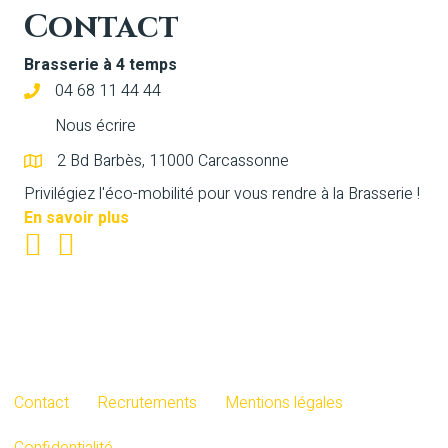
Contact
Brasserie à 4 temps
04 68 11 44 44
Nous écrire
2 Bd Barbès, 11000 Carcassonne
Privilégiez l'éco-mobilité pour vous rendre à la Brasserie !
En savoir plus
Contact
Recrutements
Mentions légales