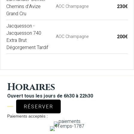
Chemins d’Avize
230€
AOC Champagne
Grand Cru
Jacquesson -
Jacquesson 740
200€
AOC Champagne
Extra Brut
Dégorgement Tardif
Horaires
Ouvert tous les jours de 6h30 à 22h30
RÉSERVER
Paiements acceptés :