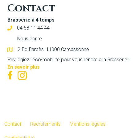
Contact
Brasserie à 4 temps
04 68 11 44 44
Nous écrire
2 Bd Barbès, 11000 Carcassonne
Privilégiez l'éco-mobilité pour vous rendre à la Brasserie !
En savoir plus
Contact
Recrutements
Mentions légales