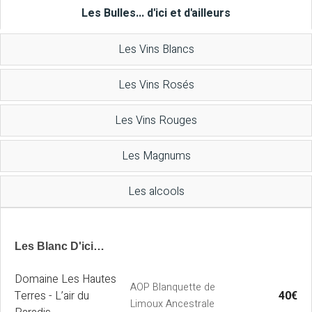
Les Bulles... d'ici et d'ailleurs
Les Vins Blancs
Les Vins Rosés
Les Vins Rouges
Les Magnums
Les alcools
Les Blanc D'ici…
Domaine Les Hautes
AOP Blanquette de
Terres - L’air du
40€
Limoux Ancestrale