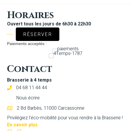
Horaires
Ouvert tous les jours de 6h30 à 22h30
RÉSERVER
Paiements acceptés :
Contact
Brasserie à 4 temps
04 68 11 44 44
Nous écrire
2 Bd Barbès, 11000 Carcassonne
Privilégiez l'éco-mobilité pour vous rendre à la Brasserie !
En savoir plus