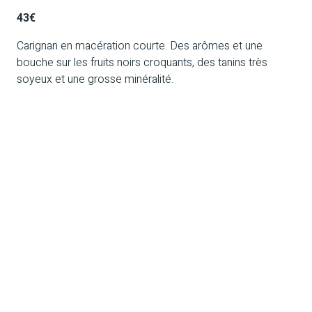
43€
Carignan en macération courte. Des arômes et une
bouche sur les fruits noirs croquants, des tanins très
soyeux et une grosse minéralité.