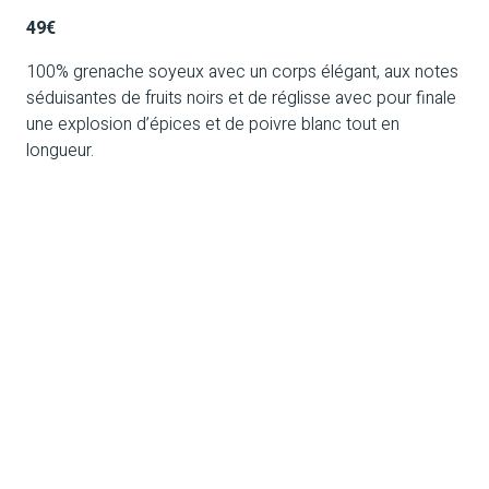
49€
100% grenache soyeux avec un corps élégant, aux notes
séduisantes de fruits noirs et de réglisse avec pour finale
une explosion d’épices et de poivre blanc tout en
longueur.