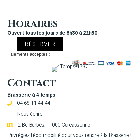
Horaires
Ouvert tous les jours de 6h30 à 22h30
RÉSERVER
Paiements acceptés :
Contact
Brasserie à 4 temps
04 68 11 44 44
Nous écrire
2 Bd Barbès, 11000 Carcassonne
Privilégiez l'éco-mobilité pour vous rendre à la Brasserie !