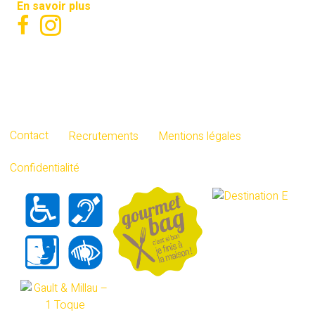
En savoir plus
Contact
Recrutements
Mentions légales
Confidentialité