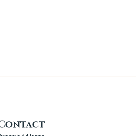
Contact