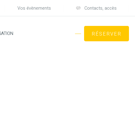
Vos évènements
Contacts, accès
SATION
RÉSERVER