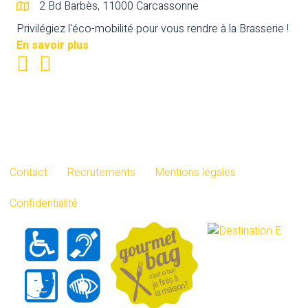
2 Bd Barbès, 11000 Carcassonne
Privilégiez l'éco-mobilité pour vous rendre à la Brasserie !
En savoir plus
Contact
Recrutements
Mentions légales
Confidentialité