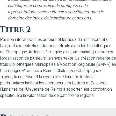
esthétique, et comme lieu de pratiques et de
représentations socio-culturelles spécifiques, dans le
domaine des idées, de la littérature et des arts.
Titre 2
Par son intérêt pour les acteurs et les lieux du manuscrit et du
livre, cet axe entretient des liens étroits avec les bibliothèques
de Champagne-Ardenne, à l’origine d’un partenariat qui a permis
l’organisation de plusieurs lien hypertexte. La création récente de
trois Bibliothèques Municipales à Vocation Régionale (BMVR) en
Champagne-Ardenne, à Reims, Châlons-en-Champagne et
Troyes, la richesse et la diversité de leurs collections
patrimoniales incitent les chercheurs en Lettres et Sciences
Humaines de l’Université de Reims à apporter leur contribution
spécifique à la valorisation de ce patrimoine régional.