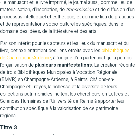
- le manuscrit et le livre imprimé, le journal aussi, comme lieu de
matérialisation, d’inscription, de
transmission
et de diffusion d’un
processus intellectuel et esthétique, et comme lieu de pratiques
et de représentations socio-culturelles spécifiques, dans le
domaine des idées, de la littérature et des arts.
Par son intérêt pour les acteurs et les lieux du manuscrit et du
livre, cet axe entretient des liens étroits avec les
bibliothèques
de Champagne-Ardenne
, à l’origine d’un partenariat qui a permis
l’organisation de
plusieurs manifestations
. La création récente
de trois Bibliothèques Municipales à Vocation Régionale
(BMVR) en Champagne-Ardenne, à Reims, Châlons-en-
Champagne et Troyes, la richesse et la diversité de leurs
collections patrimoniales incitent les chercheurs en Lettres et
Sciences Humaines de l’Université de Reims à apporter leur
contribution spécifique à la valorisation de ce patrimoine
régional.
Titre 3