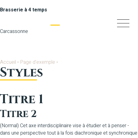
Brasserie à 4 temps
Carcassonne
Accueil
•
Page d’exemple
•
Styles
Titre 1
Titre 2
(Normal) Cet axe interdisciplinaire vise à étudier et à penser -
dans une perspective tout à la fois diachronique et synchronique