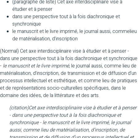
(paragraphe de liste) Cet axe interdisciplinaire vise à
étudier et à penser
dans une perspective tout à la fois diachronique et
synchronique
le manuscrit et le livre imprimé, le journal aussi, commelieu
de matérialisation, d’inscription
(Normal) Cet axe interdisciplinaire vise à étudier et à penser -
dans une perspective tout à la fois diachronique et synchronique
-
le manuscrit et le livre imprimé
, le journal aussi, comme lieu de
matérialisation, d’inscription, de transmission et de diffusion d’un
processus intellectuel et esthétique, et comme lieu de pratiques
et de représentations socio-culturelles spécifiques, dans le
domaine des idées, de la littérature et des arts.
(citation)Cet axe interdisciplinaire vise à étudier et à penser
- dans une perspective tout à la fois diachronique et
synchronique - le manuscrit et le livre imprimé, le journal
aussi, comme lieu de matérialisation, d’inscription, de
transmission et de diffusion d’un processus intellectuel et